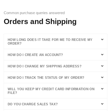
Common purchase queries answered
Orders and Shipping
HOW LONG DOES IT TAKE FOR ME TO RECEIVE MY
ORDER?
HOW DO I CREATE AN ACCOUNT?
HOW DO I CHANGE MY SHIPPING ADDRESS?
HOW DO I TRACK THE STATUS OF MY ORDER?
WILL YOU KEEP MY CREDIT CARD INFORMATION ON
FILE?
DO YOU CHARGE SALES TAX?