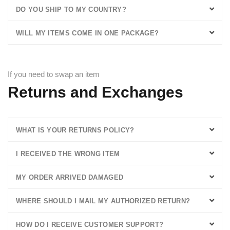
DO YOU SHIP TO MY COUNTRY?
WILL MY ITEMS COME IN ONE PACKAGE?
If you need to swap an item
Returns and Exchanges
WHAT IS YOUR RETURNS POLICY?
I RECEIVED THE WRONG ITEM
MY ORDER ARRIVED DAMAGED
WHERE SHOULD I MAIL MY AUTHORIZED RETURN?
HOW DO I RECEIVE CUSTOMER SUPPORT?