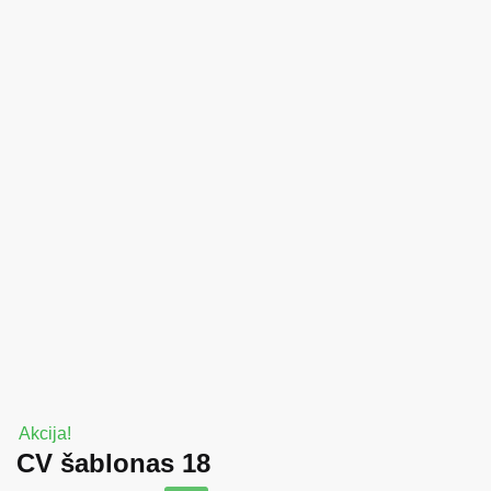
Akcija!
CV šablonas 18